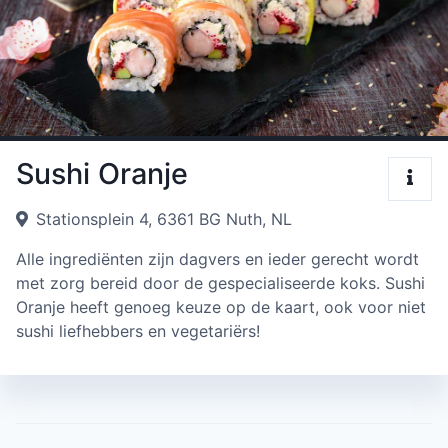
Sushi Oranje
Stationsplein 4, 6361 BG Nuth, NL
Alle ingrediënten zijn dagvers en ieder gerecht wordt
met zorg bereid door de gespecialiseerde koks. Sushi
Oranje heeft genoeg keuze op de kaart, ook voor niet
sushi liefhebbers en vegetariërs!