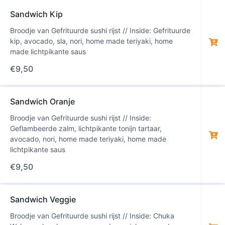
Sandwich Kip
Broodje van Gefrituurde sushi rijst // Inside: Gefrituurde
kip, avocado, sla, nori, home made teriyaki, home
made lichtpikante saus
€
9,50
Sandwich Oranje
Broodje van Gefrituurde sushi rijst // Inside:
Geflambeerde zalm, lichtpikante tonijn tartaar,
avocado, nori, home made teriyaki, home made
lichtpikante saus
€
9,50
Sandwich Veggie
Broodje van Gefrituurde sushi rijst // Inside: Chuka