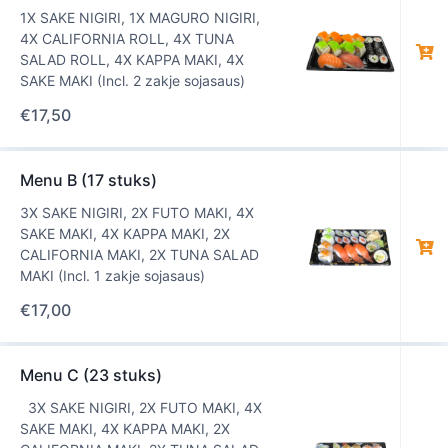
1X SAKE NIGIRI, 1X MAGURO NIGIRI,
4X CALIFORNIA ROLL, 4X TUNA
SALAD ROLL, 4X KAPPA MAKI, 4X
SAKE MAKI (Incl. 2 zakje sojasaus)
€
17,50
Menu B (17 stuks)
3X SAKE NIGIRI, 2X FUTO MAKI, 4X
SAKE MAKI, 4X KAPPA MAKI, 2X
CALIFORNIA MAKI, 2X TUNA SALAD
MAKI (Incl. 1 zakje sojasaus)
€
17,00
Menu C (23 stuks)
3X SAKE NIGIRI, 2X FUTO MAKI, 4X
SAKE MAKI, 4X KAPPA MAKI, 2X