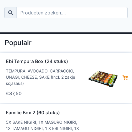
Populair
Ebi Tempura Box (24 stuks)
TEMPURA, AVOCADO, CARPACCIO,
UNAGI, CHEESE, SAKE (Incl. 2 zakje
sojasaus)
€
37,50
Familie Box 2 (60 stuks)
5X SAKE NIGIRI, 1X MAGURO NIGIRI,
1X TAMAGO NIGIRI, 1 X EBI NIGIRI, 1X