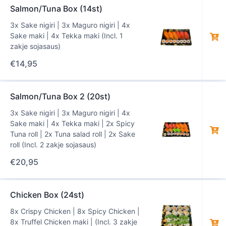
Salmon/Tuna Box (14st)
3x Sake nigiri | 3x Maguro nigiri | 4x
Sake maki | 4x Tekka maki (Incl. 1
zakje sojasaus)
€
14,95
Salmon/Tuna Box 2 (20st)
3x Sake nigiri | 3x Maguro nigiri | 4x
Sake maki | 4x Tekka maki | 2x Spicy
Tuna roll | 2x Tuna salad roll | 2x Sake
roll (Incl. 2 zakje sojasaus)
€
20,95
Chicken Box (24st)
8x Crispy Chicken | 8x Spicy Chicken |
8x Truffel Chicken maki | (Incl. 3 zakje