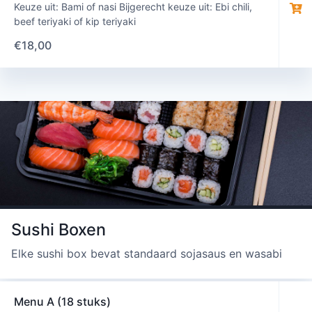
Keuze uit: Bami of nasi Bijgerecht keuze uit: Ebi chili,
beef teriyaki of kip teriyaki
€
18,00
Sushi Boxen
Elke sushi box bevat standaard sojasaus en wasabi
Menu A (18 stuks)